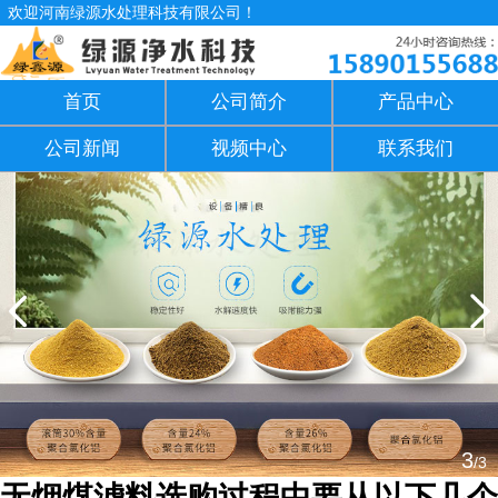
欢迎河南绿源水处理科技有限公司！
首页
公司简介
产品中心
公司新闻
视频中心
联系我们
3
/3
无烟煤滤料选购过程中要从以下几个