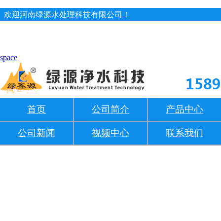
欢迎河南绿源水处理科技有限公司！
space
首页
公司简介
产品中心
公司新闻
视频中心
联系我们