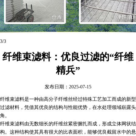
1
/3
纤维束滤料：优良过滤的“纤维
精兵”
发布日期：2025-07-15
纤维束滤料是一种由高分子纤维丝经过特殊工艺加工而成的新型
过滤材料，凭借其优良的结构与性能优势，在水处理领域崭露头
角。
纤维束滤料由无数细长的纤维丝紧密捆扎而成，形成立体网状结
构。这种结构使其具有很大的比表面积，能够优良截留水中的悬