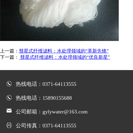
上一篇：
彗星式纤维滤料：水处理领域的“革新先锋”
下一篇：
彗星式纤维滤料：水处理领域的“优良新星”
热线电话：0371-64113555
热线电话：15890155688
公司邮箱：gylywater@163.com
公司传真：0371-64113555