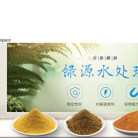
space