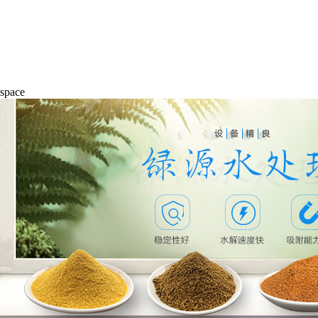
space