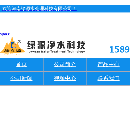
欢迎河南绿源水处理科技有限公司！
space
首页
公司简介
产品中心
公司新闻
视频中心
联系我们