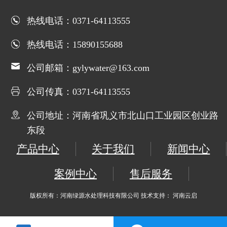
热线电话：0371-64113555
热线电话：15890155688
公司邮箱：gylywater@163.com
公司传真：0371-64113555
公司地址：河南省巩义市北山口工业园区创业路
东段
产品中心
关于我们
新闻中心
案例中心
售后服务
版权所有：河南绿源水处理科技有限公司 技术支持： 河南云启