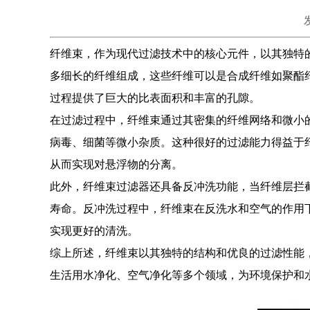
纤维束，作为现代过滤技术中的核心元件，以其独特
多细长的纤维组成，这些纤维可以是合成纤维如聚酯
过程提供了巨大的比表面积和丰富的孔隙。
在过滤过程中，纤维束通过其密集的纤维网络和微小
病毒、细菌等微小杂质。这种很好的过滤能力得益于
从而实现对悬浮物的分离。
此外，纤维束过滤器还具备反冲洗功能，当纤维层拦
寿命。反冲洗过程中，纤维束在反洗水和空气的作用
实现更好的清洗。
综上所述，纤维束以其独特的结构和优良的过滤性能
生活用水净化、空气净化等多个领域，为环境保护和