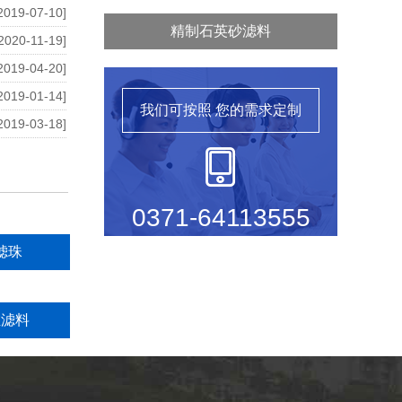
2019-07-10]
精制石英砂滤料
2020-11-19]
2019-04-20]
2019-01-14]
我们可按照
您的需求定制
2019-03-18]
0371-64113555
滤珠
维滤料