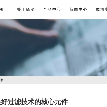
页
关于绿源
产品中心
新闻中心
成功
件
很好过滤技术的核心元件