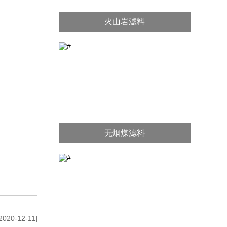
火山岩滤料
无烟煤滤料
2020-12-11]