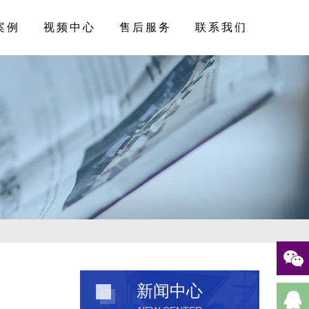
案例
视频中心
售后服务
联系我们
新闻中心