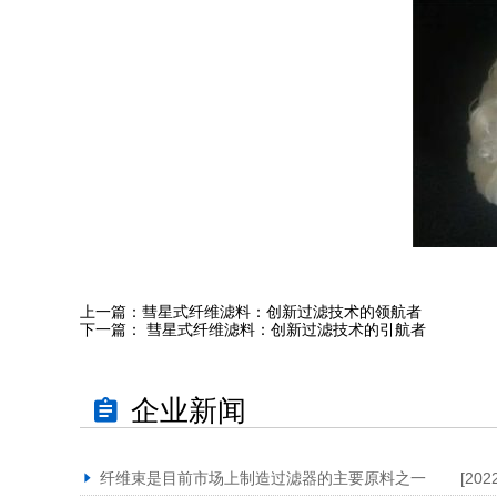
上一篇：
彗星式纤维滤料：创新过滤技术的领航者
下一篇：
彗星式纤维滤料：创新过滤技术的引航者
企业新闻
纤维束是目前市场上制造过滤器的主要原料之一
[202