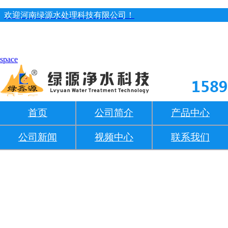
欢迎河南绿源水处理科技有限公司！
space
首页
公司简介
产品中心
公司新闻
视频中心
联系我们