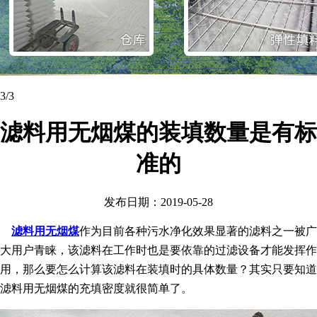
1
/3
滤料用无烟煤的装填数量是有标
准的
发布日期：2019-05-28
滤料用无烟煤
作为目前各种污水净化效果显著的滤料之一被广
大用户青睐，该滤料在工作时也是要依靠的过滤设备才能发挥作
用，那么要怎么计算该滤料在装填时的具体数量？其实只要知道
滤料用无烟煤的充填密度就很简单了。