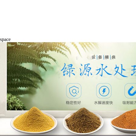
space