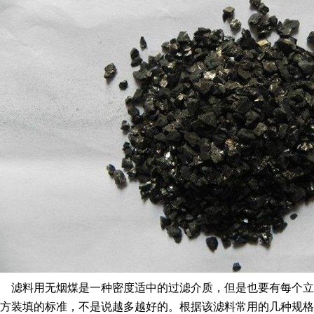
滤料用无烟煤是一种密度适中的过滤介质，但是也要有每个立
方装填的标准，不是说越多越好的。根据该滤料常用的几种规格