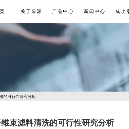
页
关于绿源
产品中心
新闻中心
成功
清洗的可行性研究分析
纤维束滤料清洗的可行性研究分析