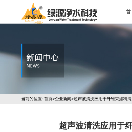
首
当前的位置:
首页
>
企业新闻
>超声波清洗应用于纤维束滤料
超声波清洗应用于