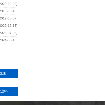
2020-09-02]
2019-06-18]
2019-05-07]
2020-12-13]
2023-07-06]
2024-09-19]
滤珠
维滤料