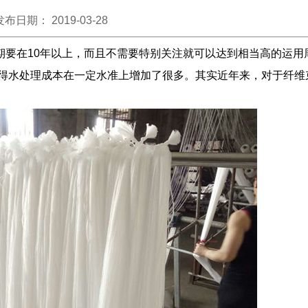
发布日期： 2019-03-28
要在10年以上，而且不需要特别关注就可以达到相当高的运用
使得水处理成本在一定水准上增加了很多。其实近年来，对于纤维