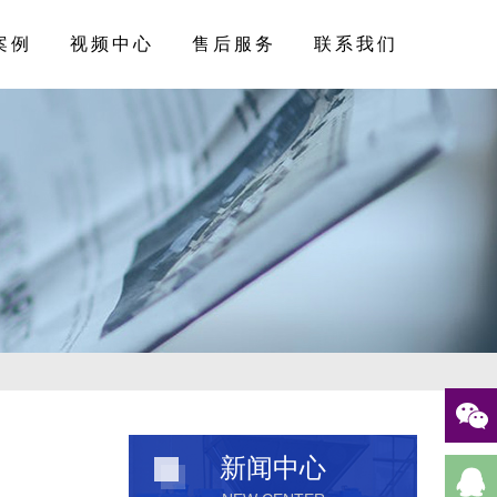
案例
视频中心
售后服务
联系我们
新闻中心