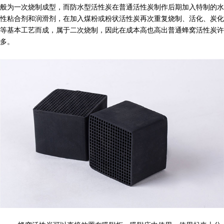
般为一次烧制成型，而防水型活性炭在普通活性炭制作后期加入特制的水
性粘合剂和润滑剂，在加入煤粉或粉状活性炭再次重复烧制、活化、炭化
等基本工艺而成，属于二次烧制，因此在成本高也高出普通蜂窝活性炭许
多。