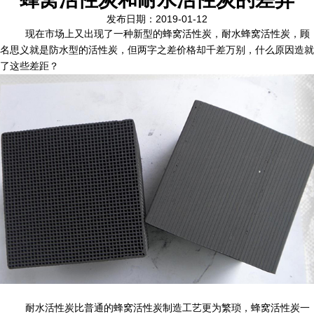
发布日期：2019-01-12
现在市场上又出现了一种新型的蜂窝活性炭，耐水蜂窝活性炭，顾
名思义就是防水型的活性炭，但两字之差价格却千差万别，什么原因造就
了这些差距？
耐水活性炭比普通的蜂窝活性炭制造工艺更为繁琐，蜂窝活性炭一