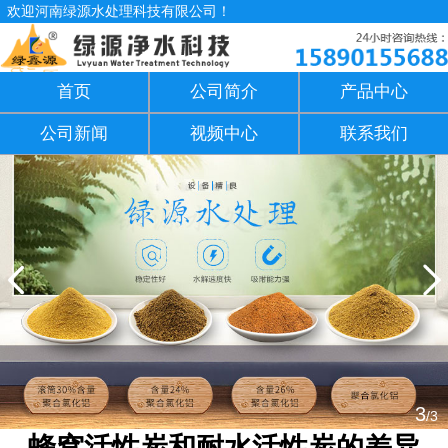
欢迎河南绿源水处理科技有限公司！
首页
公司简介
产品中心
公司新闻
视频中心
联系我们
3
/3
蜂窝活性炭和耐水活性炭的差异