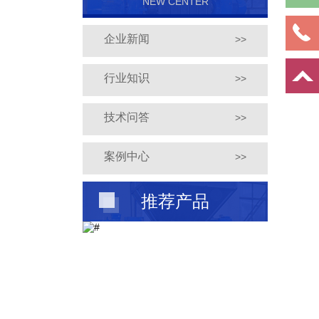
NEW CENTER
企业新闻
>>
行业知识
>>
技术问答
>>
案例中心
>>
推荐产品