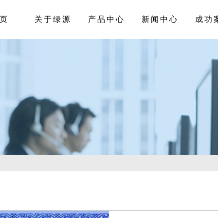
页
关于绿源
产品中心
新闻中心
成功