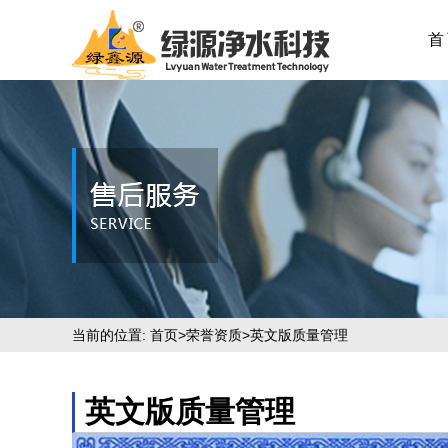
首
当前的位置:
首页
>
荣誉资质
>英文版质量管理
英文版质量管理