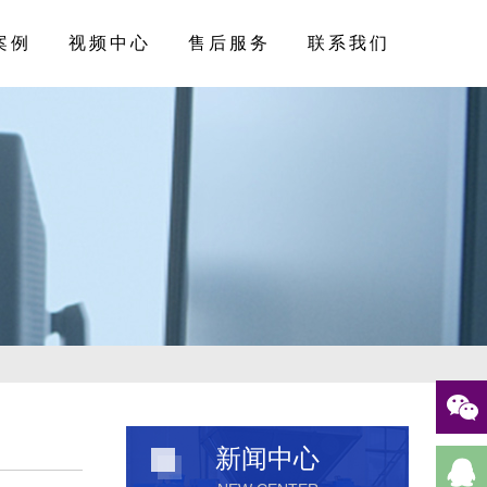
案例
视频中心
售后服务
联系我们
新闻中心