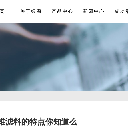
页
关于绿源
产品中心
新闻中心
成功
维滤料的特点你知道么