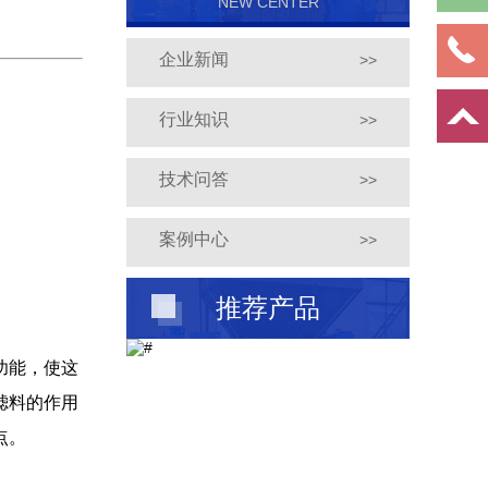
NEW CENTER
企业新闻
>>
行业知识
>>
技术问答
>>
案例中心
>>
推荐产品
功能，使这
滤料的作用
点。