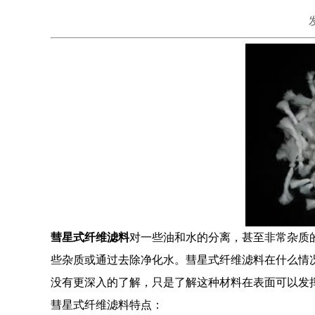
彗星式纤维滤料
对一些油和水的分离，甚至非常杂质
些杂质或通过去除净化水。彗星式纤维滤料在什么情
没有更深入的了解，只是了解这种材料在表面可以发
彗星式纤维滤料特点：