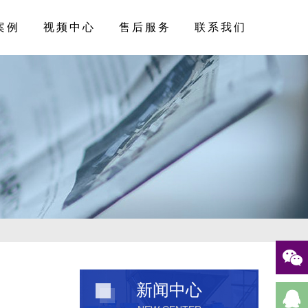
案例
视频中心
售后服务
联系我们
新闻中心