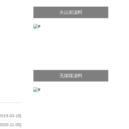
火山岩滤料
无烟煤滤料
2019-03-18]
2020-11-05]