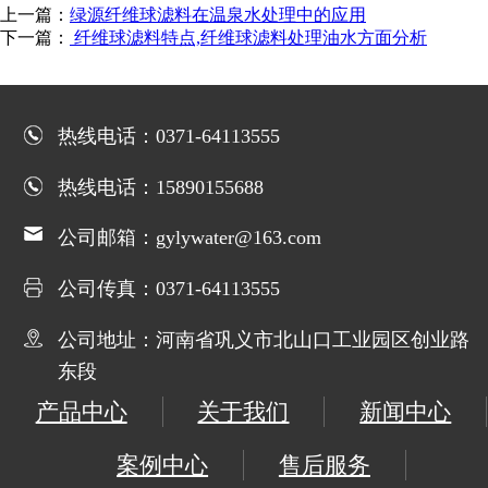
上一篇：
绿源纤维球滤料在温泉水处理中的应用
下一篇：
纤维球滤料特点,纤维球滤料处理油水方面分析
热线电话：0371-64113555
热线电话：15890155688
公司邮箱：gylywater@163.com
公司传真：0371-64113555
公司地址：河南省巩义市北山口工业园区创业路
东段
产品中心
关于我们
新闻中心
案例中心
售后服务