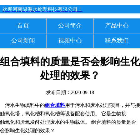
欢迎河南绿源水处理科技有限公司！
首页
公司简介
产品中心
公司新闻
视频中心
联系我们
组合填料的质量是否会影响生化
处理的效果？
发布日期：2020-09-18
污水生物填料中的
组合填料
用于污水和废水处理项目，并与接
触氧化塔，氧化槽和氧化槽等设备配套使用。 它是生物接
触氧化和厌氧发酵处理废水的生物载体。 组合填料的质量是否
会影响生化处理的效果？