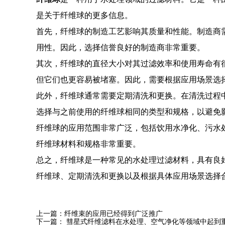
是关于纤维球的更多信息。
首先，纤维球的制造工艺影响其质量和性能。制造商
用性。因此，选择信誉良好的制造商非常重要。
其次，纤维球的直径大小对其过滤效率和使用寿命有
但它们也更容易被堵塞。因此，需要根据应用场景选
此外，纤维球通常需要定期清洗和更换。在清洗过程
选择与之前使用的纤维球相同的类型和规格，以避免
纤维球的应用范围非常广泛，包括饮用水净化、污水
纤维球材料和规格非常重要。
总之，纤维球是一种常见的水处理过滤材料，具有良
纤维球、定期清洗和更换以及根据具体应用场景选择
上一篇：
纤维束的应用已经得到广泛推广
下一篇：
彗星式纤维滤料在水处理、空气净化等领域中起到