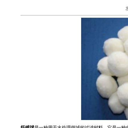
纤维球
是一种用于水处理领域的过滤材料。它是一种