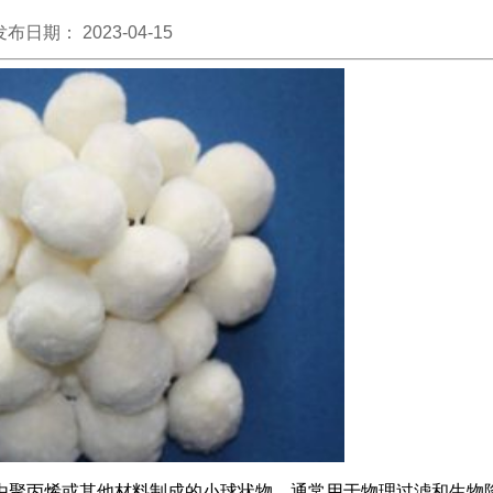
发布日期： 2023-04-15
由聚丙烯或其他材料制成的小球状物，通常用于物理过滤和生物