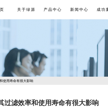
页
关于绿源
产品中心
新闻中心
成功
率和使用寿命有很大影响
其过滤效率和使用寿命有很大影响