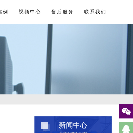
案例
视频中心
售后服务
联系我们
新闻中心