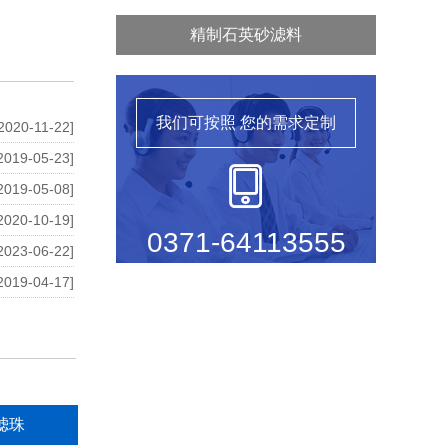
精制石英砂滤料
我们可按照
您的需求定制
2020-11-22]
2019-05-23]
2019-05-08]
2020-10-19]
0371-64113555
2023-06-22]
2019-04-17]
滤珠