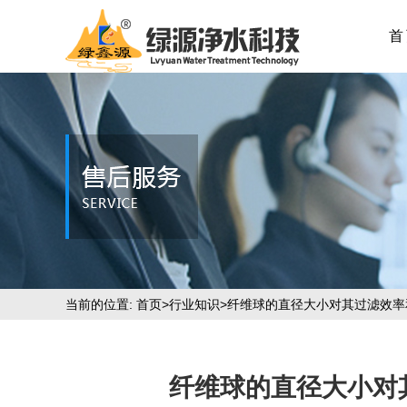
首
当前的位置:
首页
>
行业知识
>纤维球的直径大小对其过滤效
纤维球的直径大小对