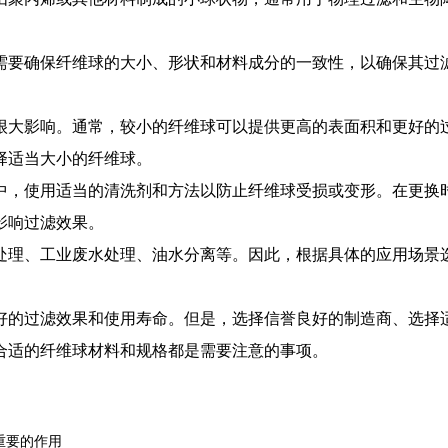
需要确保纤维球的大小、形状和材料成分的一致性，以确保其过
很大影响。通常，较小的纤维球可以提供更高的表面积和更好的
择适当大小的纤维球。
中，使用适当的清洗剂和方法以防止纤维球受损或变形。在更换
影响过滤效果。
处理、工业废水处理、油水分离等。因此，根据具体的应用场景
好的过滤效果和使用寿命。但是，选择信誉良好的制造商、选择
合适的纤维球材料和规格都是需要注意的事项。
重要的作用