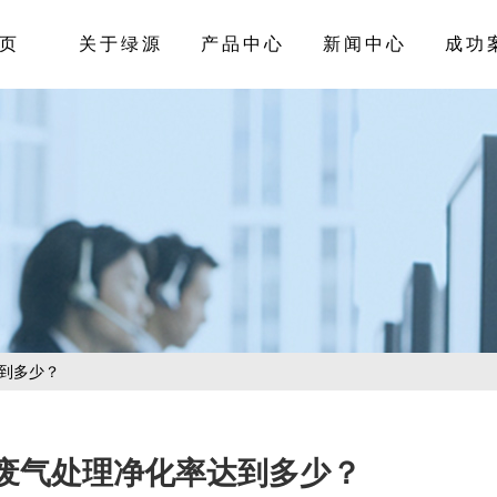
页
关于绿源
产品中心
新闻中心
成功
到多少？
废气处理净化率达到多少？