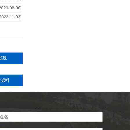
2020-08-06]
2023-11-03]
滤珠
维滤料