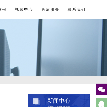
案例
视频中心
售后服务
联系我们
新闻中心