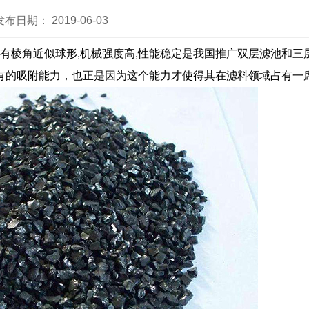
发布日期： 2019-06-03
,有棱角近似球形,机械强度高,性能稳定是我国推广双层滤池和三
有的吸附能力，也正是因为这个能力才使得其在滤料领域占有一