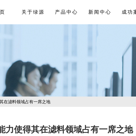
页
关于绿源
产品中心
新闻中心
成功
得其在滤料领域占有一席之地
能力使得其在滤料领域占有一席之地