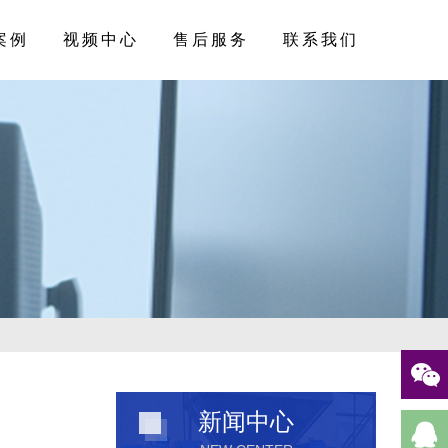
案例
视频中心
售后服务
联系我们
新闻中心