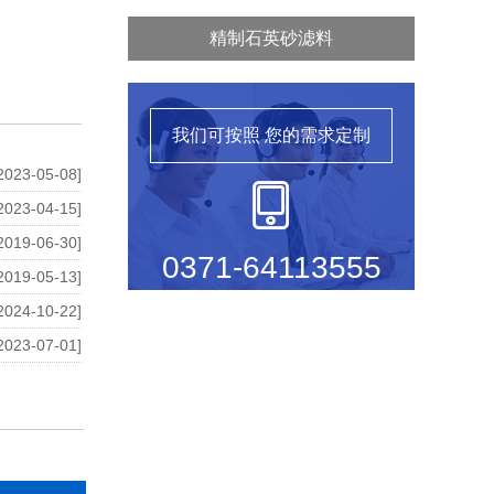
精制石英砂滤料
我们可按照
您的需求定制
2023-05-08]
2023-04-15]
2019-06-30]
0371-64113555
2019-05-13]
2024-10-22]
2023-07-01]