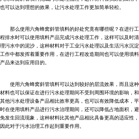
也可以达到理想的效果，让污水处理工作更加简单轻松。
那么使用六角蜂窝斜管填料的好处究竟有哪些呢？在进行工
程排水时可以使用填料产品完成污水处理工作，这样可以及时清
理污水中的泥沙，这种材料对于工业污水处理以及生活污水沉淀
工作中都发挥着重要作用，在进行工程改造期间也可以使用填料
产品来达到应用目的。
使用六角蜂窝斜管填料可以达到较好的层流效果，而且这种
材料也可以保证在进行污水处理期间不受到周围环境的影响，和
其他污水处理设备产品相比效率更高，也可以有效降低成本，平
时在使用填料产品进行污水治理期间，还可以降低占地面积，避
免发生回流现象，这种材料比其他产品相比具备更高的适应性，
因此对于污水治理工作起到重要作用。