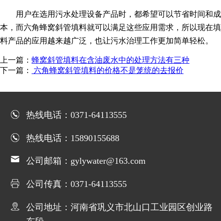
用户在选用污水处理设备产品时，都希望可以节省时间和成
本，而六角蜂窝斜管填料就可以满足这些应用需求，所以现在填
料产品的应用越来越广泛，也让污水治理工作更加简单轻松。
上一篇：
蜂窝斜管填料在含油废水中的处理方法有三种
下一篇：
六角蜂窝斜管填料的价格不是笼统的去报价
热线电话：0371-64113555
热线电话：15890155688
公司邮箱：gylywater@163.com
公司传真：0371-64113555
公司地址：河南省巩义市北山口工业园区创业路