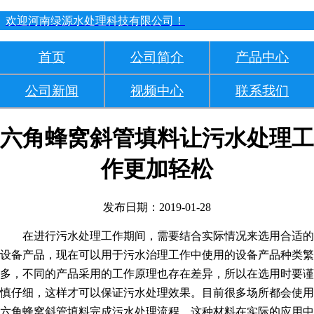
欢迎河南绿源水处理科技有限公司！
首页
公司简介
产品中心
公司新闻
视频中心
联系我们
六角蜂窝斜管填料让污水处理工
作更加轻松
发布日期：2019-01-28
在进行污水处理工作期间，需要结合实际情况来选用合适的
设备产品，现在可以用于污水治理工作中使用的设备产品种类繁
多，不同的产品采用的工作原理也存在差异，所以在选用时要谨
慎仔细，这样才可以保证污水处理效果。目前很多场所都会使用
六角蜂窝斜管填料完成污水处理流程，这种材料在实际的应用中